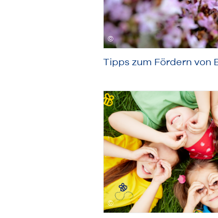
Tipps zum Fördern von 