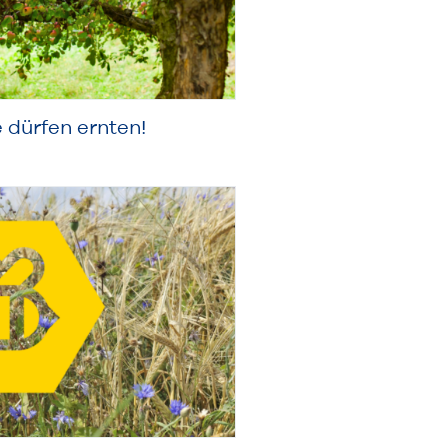
 dürfen ernten!