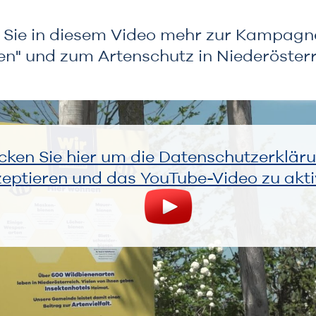
 Sie in diesem Video mehr zur Kampagne
en" und zum Artenschutz in Niederösterr
icken Sie hier um die Datenschutzerklär
eptieren und das YouTube-Video zu akti