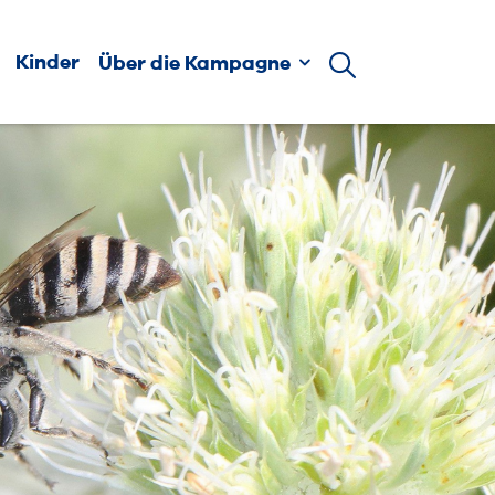
Kinder
Über die Kampagne