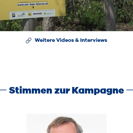
Weitere Videos & Interviews
Stimmen zur Kampagne