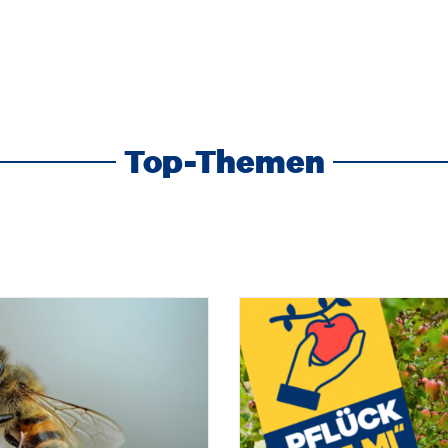
Top-Themen