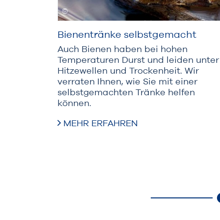
Bienentränke selbstgemacht
Auch Bienen haben bei hohen
Temperaturen Durst und leiden unter
Hitzewellen und Trockenheit. Wir
verraten Ihnen, wie Sie mit einer
selbstgemachten Tränke helfen
können.
MEHR ERFAHREN