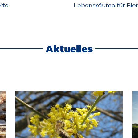
ite
Lebensräume für Bie
Aktuelles