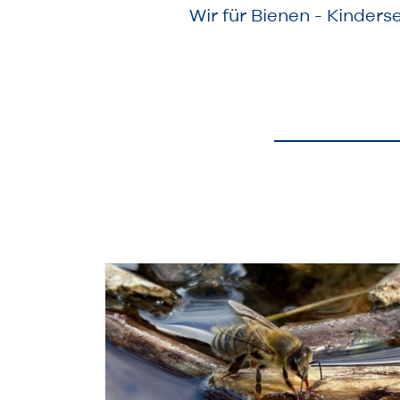
Wir für Bienen - Kinderse