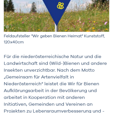
Feldaufsteller "Wir geben Bienen Heimat" Kunststoff,
120x40cm
Für die niederösterreichische Natur und die
Landwirtschaft sind (Wild-)Bienen und andere
Insekten unverzichtbar. Nach dem Motto
„Gemeinsam für Artenvielfalt in
Niederösterreich“ leistet die Wir für Bienen
Aufklärungsarbeit in der Bevölkerung und
arbeitet in Kooperation mit anderen
Initiativen, Gemeinden und Vereinen an
Projekten zu Lebensraumverbesserung und -