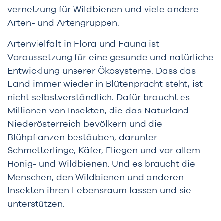
vernetzung für Wildbienen und viele andere
Arten- und Artengruppen.
Artenvielfalt in Flora und Fauna ist
Voraussetzung für eine gesunde und natürliche
Entwicklung unserer Ökosysteme. Dass das
Land immer wieder in Blütenpracht steht, ist
nicht selbstverständlich. Dafür braucht es
Millionen von Insekten, die das Naturland
Niederösterreich bevölkern und die
Blühpflanzen bestäuben, darunter
Schmetterlinge, Käfer, Fliegen und vor allem
Honig- und Wildbienen. Und es braucht die
Menschen, den Wildbienen und anderen
Insekten ihren Lebensraum lassen und sie
unterstützen.