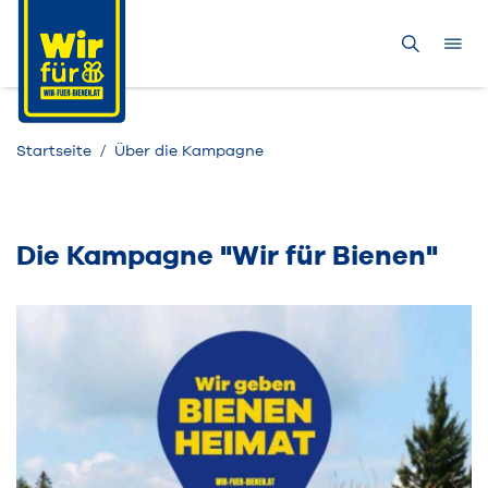
Startseite
Über die Kampagne
Die Kampagne "Wir für Bienen"