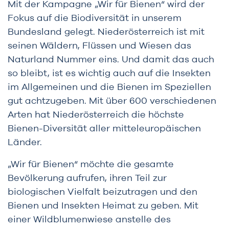
Mit der Kampagne „Wir für Bienen“ wird der
Fokus auf die Biodiversität in unserem
Bundesland gelegt. Niederösterreich ist mit
seinen Wäldern, Flüssen und Wiesen das
Naturland Nummer eins. Und damit das auch
so bleibt, ist es wichtig auch auf die Insekten
im Allgemeinen und die Bienen im Speziellen
gut achtzugeben. Mit über 600 verschiedenen
Arten hat Niederösterreich die höchste
Bienen-Diversität aller mitteleuropäischen
Länder.
„Wir für Bienen“ möchte die gesamte
Bevölkerung aufrufen, ihren Teil zur
biologischen Vielfalt beizutragen und den
Bienen und Insekten Heimat zu geben. Mit
einer Wildblumenwiese anstelle des