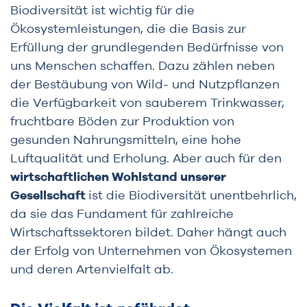
Biodiversität ist wichtig für die
Ökosystemleistungen, die die Basis zur
Erfüllung der grundlegenden Bedürfnisse von
uns Menschen schaffen. Dazu zählen neben
der Bestäubung von Wild- und Nutzpflanzen
die Verfügbarkeit von sauberem Trinkwasser,
fruchtbare Böden zur Produktion von
gesunden Nahrungsmitteln, eine hohe
Luftqualität und Erholung. Aber auch für den
wirtschaftlichen Wohlstand unserer
Gesellschaft
ist die Biodiversität unentbehrlich,
da sie das Fundament für zahlreiche
Wirtschaftssektoren bildet. Daher hängt auch
der Erfolg von Unternehmen von Ökosystemen
und deren Artenvielfalt ab.