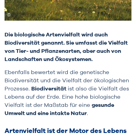
Die biologische Artenvielfalt wird auch
Biodiversität genannt. Sie umfasst die Vielfalt
von Tier- und Pflanzenarten, aber auch von
Landschaften und Ökosystemen.
Ebenfalls bewertet wird die genetische
Biodiversität und die Vielfalt der ökologischen
Prozesse.
Biodiversität
ist also die Vielfalt des
Lebens auf der Erde. Eine hohe biologische
Vielfalt ist der Maßstab für eine
gesunde
Umwelt und eine intakte Natur
.
Artenvielfalt ist der Motor des Lebens