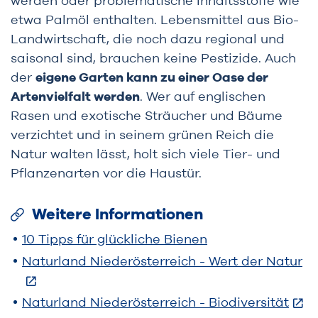
werden oder problematische Inhaltsstoffe wie
etwa Palmöl enthalten. Lebensmittel aus Bio-
Landwirtschaft, die noch dazu regional und
saisonal sind, brauchen keine Pestizide. Auch
der
eigene Garten kann zu einer Oase der
Artenvielfalt werden
. Wer auf englischen
Rasen und exotische Sträucher und Bäume
verzichtet und in seinem grünen Reich die
Natur walten lässt, holt sich viele Tier- und
Pflanzenarten vor die Haustür.
Weitere Informationen
10 Tipps für glückliche Bienen
Naturland Niederösterreich - Wert der Natur
Naturland Niederösterreich - Biodiversität