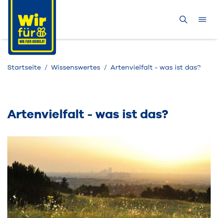
Startseite
Wissenswertes
Artenvielfalt - was ist das?
Artenvielfalt - was ist das?