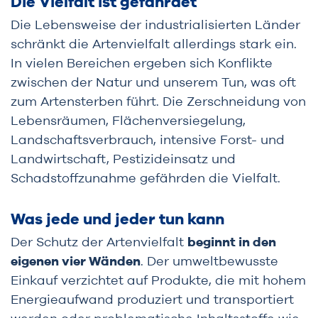
Die Vielfalt ist gefährdet
Die Lebensweise der industrialisierten Länder
schränkt die Artenvielfalt allerdings stark ein.
In vielen Bereichen ergeben sich Konflikte
zwischen der Natur und unserem Tun, was oft
zum Artensterben führt. Die Zerschneidung von
Lebensräumen, Flächenversiegelung,
Landschaftsverbrauch, intensive Forst- und
Landwirtschaft, Pestizideinsatz und
Schadstoffzunahme gefährden die Vielfalt.
Was jede und jeder tun kann
Der Schutz der Artenvielfalt
beginnt in den
eigenen vier Wänden
. Der umweltbewusste
Einkauf verzichtet auf Produkte, die mit hohem
Energieaufwand produziert und transportiert