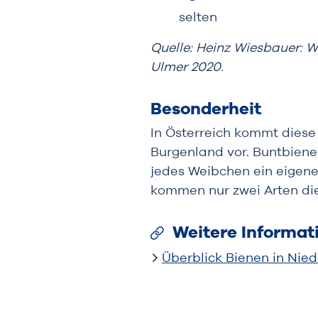
selten
Quelle: Heinz Wiesbauer: 
Ulmer 2020.
Besonderheit
In Österreich kommt diese
Burgenland vor. Buntbiene
jedes Weibchen ein eigene
kommen nur zwei Arten die
Weitere Informat
Überblick Bienen in Nied