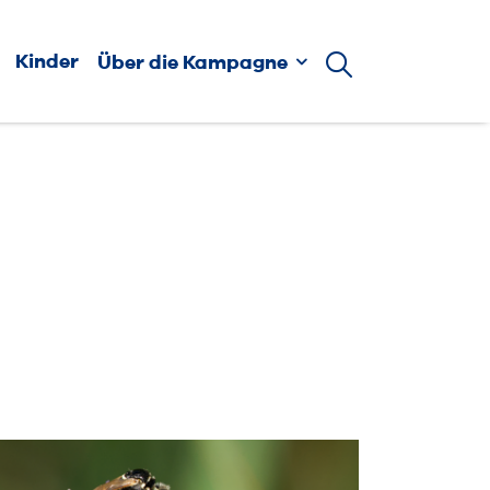
Kinder
Über die Kampagne