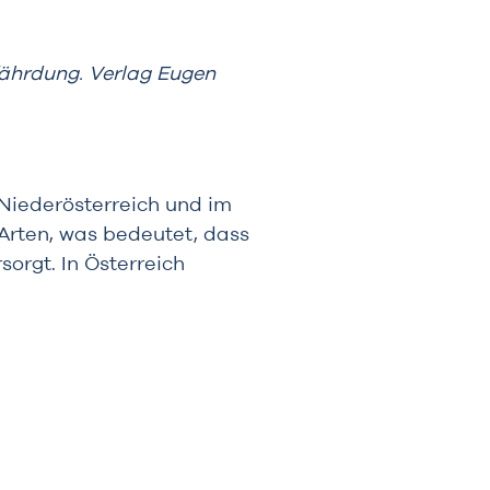
fährdung. Verlag Eugen
 Niederösterreich und im
Arten, was bedeutet, dass
orgt. In Österreich