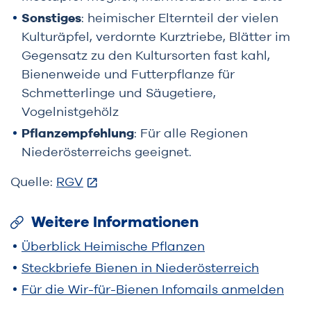
Sonstiges
: heimischer Elternteil der vielen
Kulturäpfel, verdornte Kurztriebe, Blätter im
Gegensatz zu den Kultursorten fast kahl,
Bienenweide und Futterpflanze für
Schmetterlinge und Säugetiere,
Vogelnistgehölz
Pflanzempfehlung
: Für alle Regionen
Niederösterreichs geeignet.
Quelle:
RGV
Weitere Informationen
Überblick Heimische Pflanzen
Steckbriefe Bienen in Niederösterreich
Für die Wir-für-Bienen Infomails anmelden