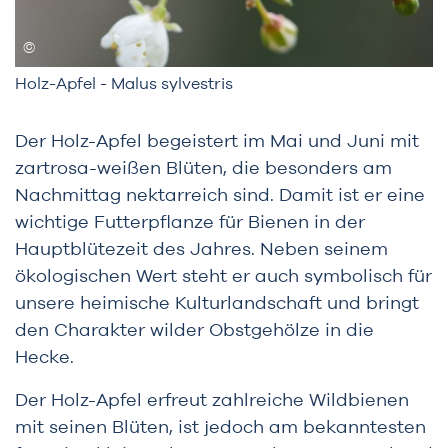
Holz-Apfel - Malus sylvestris
Der Holz-Apfel begeistert im Mai und Juni mit
zartrosa-weißen Blüten, die besonders am
Nachmittag nektarreich sind. Damit ist er eine
wichtige Futterpflanze für Bienen in der
Hauptblütezeit des Jahres. Neben seinem
ökologischen Wert steht er auch symbolisch für
unsere heimische Kulturlandschaft und bringt
den Charakter wilder Obstgehölze in die
Hecke.
Der Holz-Apfel erfreut zahlreiche Wildbienen
mit seinen Blüten, ist je­doch am bekanntesten