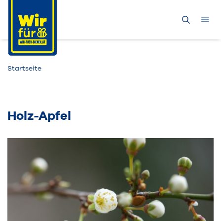
Startseite
Holz-Apfel