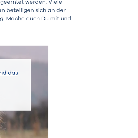
geerntet werden. Viele
 beteiligen sich an der
g. Mache auch Du mit und
und das