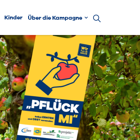
Kinder
Über die Kampagne