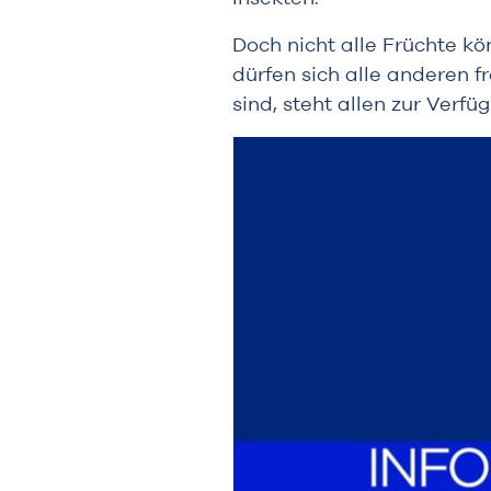
Doch nicht alle Früchte kö
dürfen sich alle anderen 
sind, steht allen zur Verfü