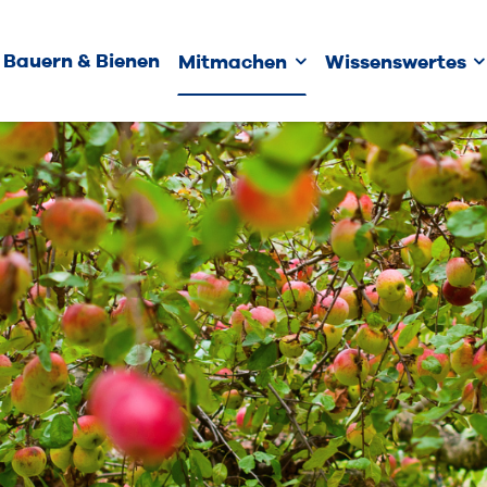
Bauern & Bienen
Mitmachen
Wissenswertes