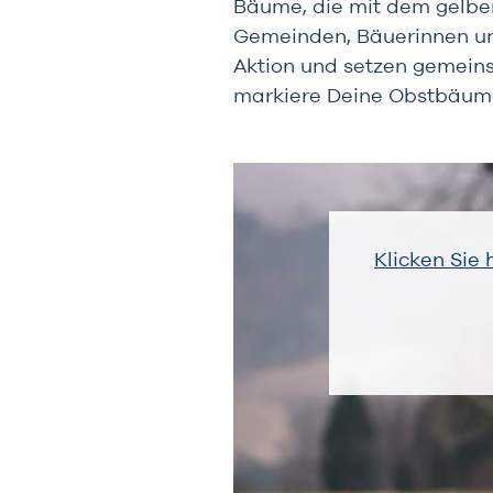
Bäume, die mit dem gelben
Gemeinden, Bäuerinnen un
Aktion und setzen gemein
markiere Deine Obstbäum
Klicken Sie