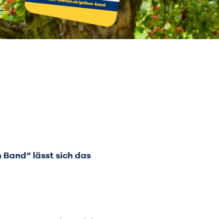
 Band“ lässt sich das