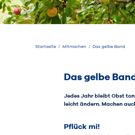
Startseite
Mitmachen
Das gelbe Band
Das gelbe Band
Jedes Jahr bleibt Obst ton
leicht ändern. Machen auch
Pflück mi!