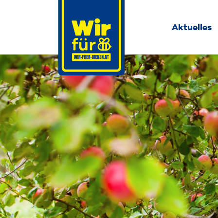
Aktuelles