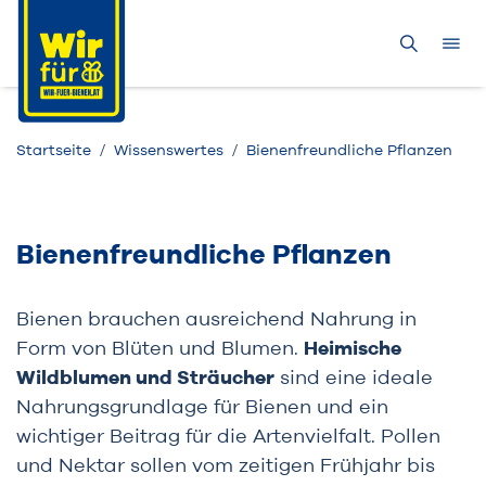
Startseite
Wissenswertes
Bienenfreundliche Pflanzen
Bienenfreundliche Pflanzen
Bienen brauchen ausreichend Nahrung in
Form von Blüten und Blumen.
Heimische
Wildblumen und Sträucher
sind eine ideale
Nahrungsgrundlage für Bienen und ein
wichtiger Beitrag für die Artenvielfalt. Pollen
und Nektar sollen vom zeitigen Frühjahr bis