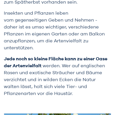
zum Spätherbst vorhanden sein.
Insekten und Pflanzen leben
vom gegenseitigen Geben und Nehmen -
daher ist es umso wichtiger, verschiedene
Pflanzen im eigenen Garten oder am Balkon
anzupflanzen, um die Artenvielfalt zu
unterstützen.
Jede noch so kleine Fläche kann zu einer Oase
der Artenvielfalt
werden. Wer auf englischen
Rasen und exotische Sträucher und Bäume
verzichtet und in wilden Ecken die Natur
walten lässt, holt sich viele Tier- und
Pflanzenarten vor die Haustür.