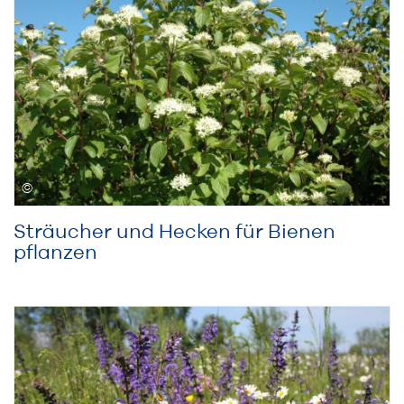
Sträucher und Hecken für Bienen
pflanzen