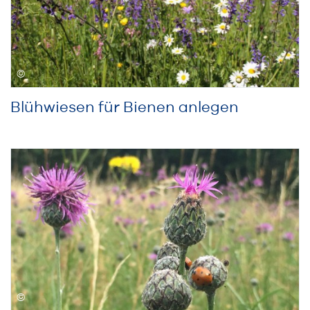
Blühwiesen für Bienen anlegen