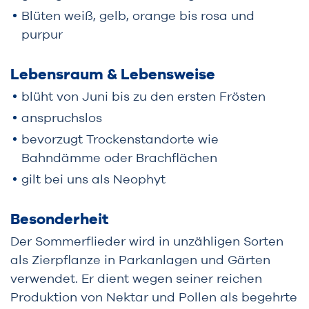
Blüten weiß, gelb, orange bis rosa und
purpur
Lebensraum & Lebensweise
blüht von Juni bis zu den ersten Frösten
anspruchslos
bevorzugt Trockenstandorte wie
Bahndämme oder Brachflächen
gilt bei uns als Neophyt
Besonderheit
Der Sommerflieder wird in unzähligen Sorten
als Zierpflanze in Parkanlagen und Gärten
verwendet. Er dient wegen seiner reichen
Produktion von Nektar und Pollen als begehrte