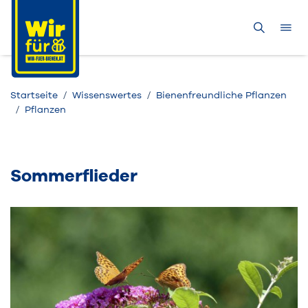
Startseite
Wissenswertes
Bienenfreundliche Pflanzen
Pflanzen
Sommerflieder