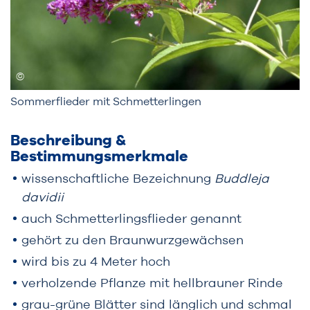
Sommerflieder mit Schmetterlingen
Beschreibung &
Bestimmungsmerkmale
wissenschaftliche Bezeichnung
Buddleja
davidii
auch Schmetterlingsflieder genannt
gehört zu den Braunwurzgewächsen
wird bis zu 4 Meter hoch
verholzende Pflanze mit hellbrauner Rinde
grau-grüne Blätter sind länglich und schmal