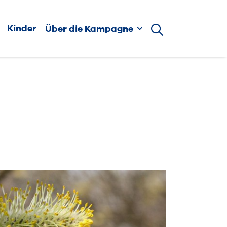
Kinder
Über die Kampagne