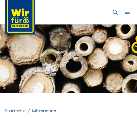
Startseite
Mitmachen