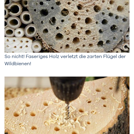
So nicht! Faseriges Holz verletzt die zarten Flügel der
Wildbienen!