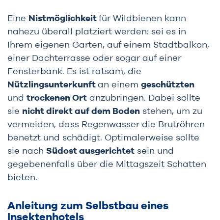
Eine
Nistmöglichkeit
für Wildbienen kann
nahezu überall platziert werden: sei es in
Ihrem eigenen Garten, auf einem Stadtbalkon,
einer Dachterrasse oder sogar auf einer
Fensterbank. Es ist ratsam, die
Nützlingsunterkunft
an einem
geschützten
und
trockenen Ort
anzubringen. Dabei sollte
sie
nicht direkt auf dem Boden
stehen, um zu
vermeiden, dass Regenwasser die Brutröhren
benetzt und schädigt. Optimalerweise sollte
sie nach
Südost ausgerichtet
sein und
gegebenenfalls über die Mittagszeit Schatten
bieten.
Anleitung zum Selbstbau eines
Insektenhotels