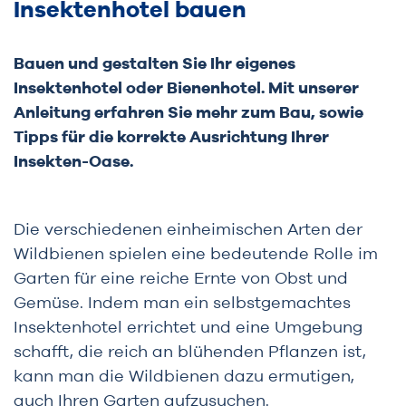
Insektenhotel bauen
Bauen und gestalten Sie Ihr eigenes
Insektenhotel oder Bienenhotel. Mit unserer
Anleitung erfahren Sie mehr zum Bau, sowie
Tipps für die korrekte Ausrichtung Ihrer
Insekten-Oase.
Die verschiedenen einheimischen Arten der
Wildbienen spielen eine bedeutende Rolle im
Garten für eine reiche Ernte von Obst und
Gemüse. Indem man ein selbstgemachtes
Insektenhotel errichtet und eine Umgebung
schafft, die reich an blühenden Pflanzen ist,
kann man die Wildbienen dazu ermutigen,
auch Ihren Garten aufzusuchen.