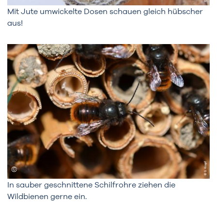
Mit Jute umwickelte Dosen schauen gleich hübscher
aus!
In sauber geschnittene Schilfrohre ziehen die
Wildbienen gerne ein.