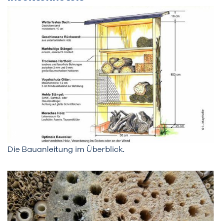
Die Bauanleitung im Überblick.