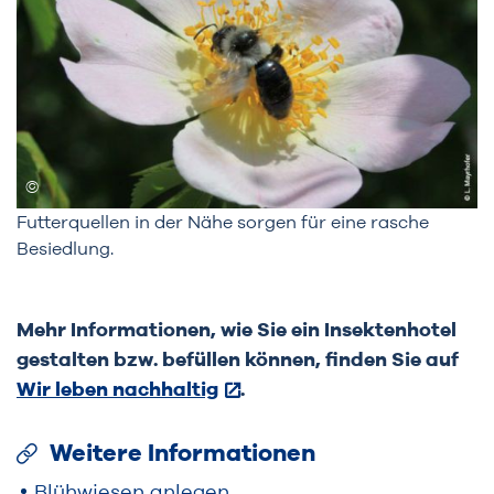
Futterquellen in der Nähe sorgen für eine rasche
Besiedlung.
Mehr Informationen, wie Sie ein Insektenhotel
gestalten bzw. befüllen können, finden Sie auf
Wir leben nachhaltig
.
Weitere Informationen
Blühwiesen anlegen