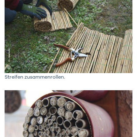
Streifen zusammenrollen.